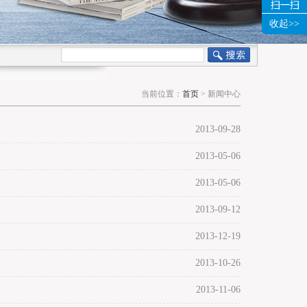
收起>>
的法律律评析
·对一起经济合同纠纷案件罪与非罪的法律律评析
·对
.
当前位置：
首页
> 新闻中心
2013-09-28
2013-05-06
2013-05-06
2013-09-12
2013-12-19
2013-10-26
2013-11-06