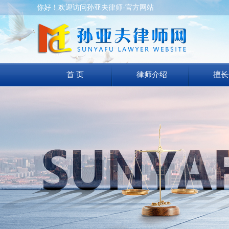
你好！欢迎访问孙亚夫律师-官方网站
首 页
律师介绍
擅长